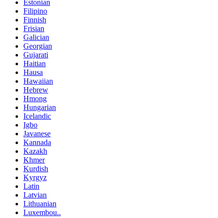
Estonian
Filipino
Finnish
Frisian
Galician
Georgian
Gujarati
Haitian
Hausa
Hawaiian
Hebrew
Hmong
Hungarian
Icelandic
Igbo
Javanese
Kannada
Kazakh
Khmer
Kurdish
Kyrgyz
Latin
Latvian
Lithuanian
Luxembou..