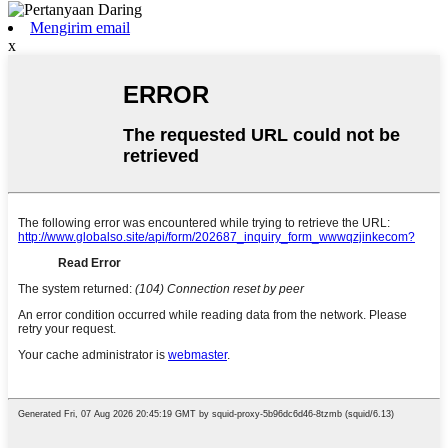
Mengirim email
x