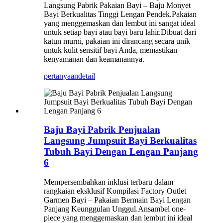
Langsung Pabrik Pakaian Bayi – Baju Monyet
Bayi Berkualitas Tinggi Lengan Pendek.Pakaian
yang menggemaskan dan lembut ini sangat ideal
untuk setiap bayi atau bayi baru lahir.Dibuat dari
katun murni, pakaian ini dirancang secara unik
untuk kulit sensitif bayi Anda, memastikan
kenyamanan dan keamanannya.
pertanyaan
detail
Baju Bayi Pabrik Penjualan
Langsung Jumpsuit Bayi Berkualitas
Tubuh Bayi Dengan Lengan Panjang
6
Mempersembahkan inklusi terbaru dalam
rangkaian eksklusif Kompilasi Factory Outlet
Garmen Bayi – Pakaian Bermain Bayi Lengan
Panjang Keunggulan Unggul.Ansambel one-
piece yang menggemaskan dan lembut ini ideal