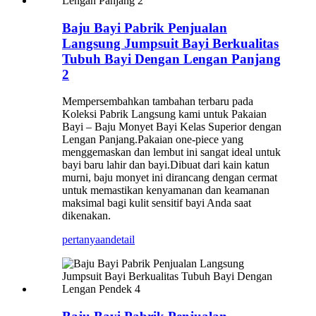
Baju Bayi Pabrik Penjualan
Langsung Jumpsuit Bayi Berkualitas
Tubuh Bayi Dengan Lengan Panjang
2
Mempersembahkan tambahan terbaru pada
Koleksi Pabrik Langsung kami untuk Pakaian
Bayi – Baju Monyet Bayi Kelas Superior dengan
Lengan Panjang.Pakaian one-piece yang
menggemaskan dan lembut ini sangat ideal untuk
bayi baru lahir dan bayi.Dibuat dari kain katun
murni, baju monyet ini dirancang dengan cermat
untuk memastikan kenyamanan dan keamanan
maksimal bagi kulit sensitif bayi Anda saat
dikenakan.
pertanyaan
detail