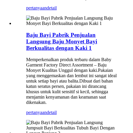
pertanyaan
detail
Baju Bayi Pabrik Penjualan
Langsung Baju Monyet Bayi
Berkualitas dengan Kaki 1
Memperkenalkan produk terbaru dalam Baby
Garment Factory Direct Assortment – ​​Baju
Monyet Kualitas Unggul dengan kaki.Pakaian
yang menggemaskan dan lembut ini sangat ideal
untuk setiap bayi atau balita.Dibuat dari bahan
katun seratus persen, pakaian ini dirancang
khusus untuk kulit sensitif si kecil, sehingga
menjamin kenyamanan dan keamanan saat
dikenakan.
pertanyaan
detail