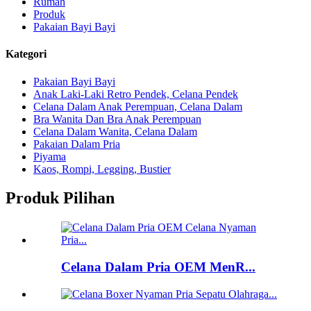
Rumah
Produk
Pakaian Bayi Bayi
Kategori
Pakaian Bayi Bayi
Anak Laki-Laki Retro Pendek, Celana Pendek
Celana Dalam Anak Perempuan, Celana Dalam
Bra Wanita Dan Bra Anak Perempuan
Celana Dalam Wanita, Celana Dalam
Pakaian Dalam Pria
Piyama
Kaos, Rompi, Legging, Bustier
Produk Pilihan
Celana Dalam Pria OEM MenR...