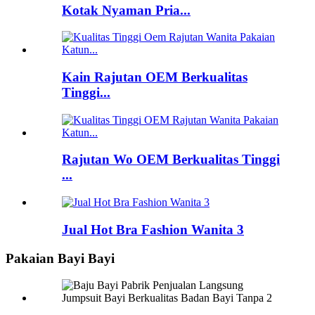
Kotak Nyaman Pria...
Kain Rajutan OEM Berkualitas
Tinggi...
Rajutan Wo OEM Berkualitas Tinggi
...
Jual Hot Bra Fashion Wanita 3
Pakaian Bayi Bayi