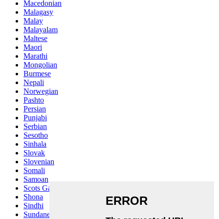
Macedonian
Malagasy
Malay
Malayalam
Maltese
Maori
Marathi
Mongolian
Burmese
Nepali
Norwegian
Pashto
Persian
Punjabi
Serbian
Sesotho
Sinhala
Slovak
Slovenian
Somali
Samoan
Scots Gaelic
Shona
Sindhi
Sundanese