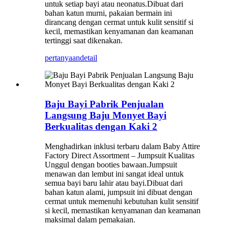
untuk setiap bayi atau neonatus.Dibuat dari
bahan katun murni, pakaian bermain ini
dirancang dengan cermat untuk kulit sensitif si
kecil, memastikan kenyamanan dan keamanan
tertinggi saat dikenakan.
pertanyaan
detail
Baju Bayi Pabrik Penjualan
Langsung Baju Monyet Bayi
Berkualitas dengan Kaki 2
Menghadirkan inklusi terbaru dalam Baby Attire
Factory Direct Assortment – ​​Jumpsuit Kualitas
Unggul dengan booties bawaan.Jumpsuit
menawan dan lembut ini sangat ideal untuk
semua bayi baru lahir atau bayi.Dibuat dari
bahan katun alami, jumpsuit ini dibuat dengan
cermat untuk memenuhi kebutuhan kulit sensitif
si kecil, memastikan kenyamanan dan keamanan
maksimal dalam pemakaian.