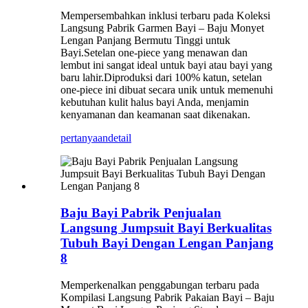
Mempersembahkan inklusi terbaru pada Koleksi
Langsung Pabrik Garmen Bayi – Baju Monyet
Lengan Panjang Bermutu Tinggi untuk
Bayi.Setelan one-piece yang menawan dan
lembut ini sangat ideal untuk bayi atau bayi yang
baru lahir.Diproduksi dari 100% katun, setelan
one-piece ini dibuat secara unik untuk memenuhi
kebutuhan kulit halus bayi Anda, menjamin
kenyamanan dan keamanan saat dikenakan.
pertanyaan
detail
Baju Bayi Pabrik Penjualan
Langsung Jumpsuit Bayi Berkualitas
Tubuh Bayi Dengan Lengan Panjang
8
Memperkenalkan penggabungan terbaru pada
Kompilasi Langsung Pabrik Pakaian Bayi – Baju