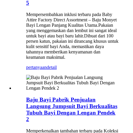
5
Mempersembahkan inklusi terbaru pada Baby
Attire Factory Direct Assortment – ​​Baju Monyet
Bayi Lengan Panjang Kualitas Utama.Pakaian
yang menggemaskan dan lembut ini sangat ideal
untuk bayi atau bayi baru lahir.Dibuat dari 100
persen katun, pakaian ini dirancang khusus untuk
kulit sensitif bayi Anda, memastikan daya
tahannya memberikan kenyamanan dan
keamanan maksimal.
pertanyaan
detail
Baju Bayi Pabrik Penjualan
Langsung Jumpsuit Bayi Berkualitas
Tubuh Bayi Dengan Lengan Pendek
2
Memperkenalkan tambahan terbaru pada Koleksi