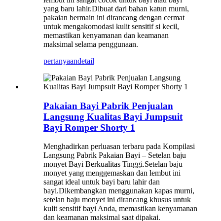
yang baru lahir.Dibuat dari bahan katun murni,
pakaian bermain ini dirancang dengan cermat
untuk mengakomodasi kulit sensitif si kecil,
memastikan kenyamanan dan keamanan
maksimal selama penggunaan.
pertanyaan
detail
Pakaian Bayi Pabrik Penjualan
Langsung Kualitas Bayi Jumpsuit
Bayi Romper Shorty 1
Menghadirkan perluasan terbaru pada Kompilasi
Langsung Pabrik Pakaian Bayi – Setelan baju
monyet Bayi Berkualitas Tinggi.Setelan baju
monyet yang menggemaskan dan lembut ini
sangat ideal untuk bayi baru lahir dan
bayi.Dikembangkan menggunakan kapas murni,
setelan baju monyet ini dirancang khusus untuk
kulit sensitif bayi Anda, memastikan kenyamanan
dan keamanan maksimal saat dipakai.