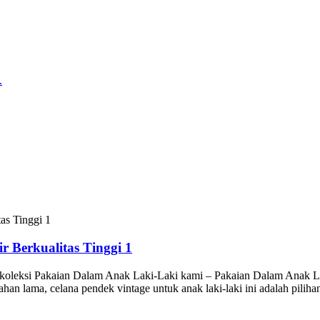
r Berkualitas Tinggi 1
koleksi Pakaian Dalam Anak Laki-Laki kami – Pakaian Dalam Anak L
n lama, celana pendek vintage untuk anak laki-laki ini adalah piliha