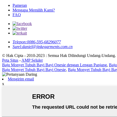
Pameran
Mengapa Memilih Kami?
FAQ
Telepon:
0086-595-68296077
Surel:
daniel@jinkegarments.com.cn
© Hak Cipta - 2010-2023 : Semua Hak Dilindungi Undang-Undang.
Peta Situs
-
AMP Seluler
Baju Monyet Tubuh Bayi Bayi Onesie dengan Lengan Panjang
,
Baju
Baju Monyet Tubuh Bayi Bayi Onesie
,
Baju Monyet Tubuh Bayi Bay
Mengirim email
x