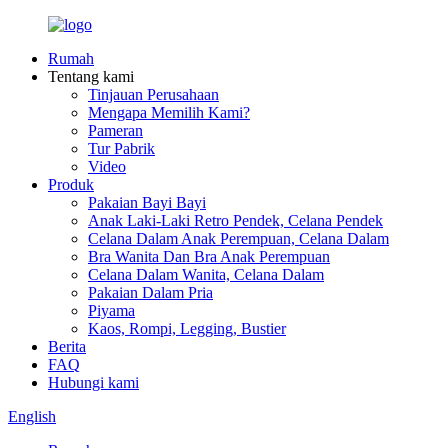
Rumah
Tentang kami
Tinjauan Perusahaan
Mengapa Memilih Kami?
Pameran
Tur Pabrik
Video
Produk
Pakaian Bayi Bayi
Anak Laki-Laki Retro Pendek, Celana Pendek
Celana Dalam Anak Perempuan, Celana Dalam
Bra Wanita Dan Bra Anak Perempuan
Celana Dalam Wanita, Celana Dalam
Pakaian Dalam Pria
Piyama
Kaos, Rompi, Legging, Bustier
Berita
FAQ
Hubungi kami
English