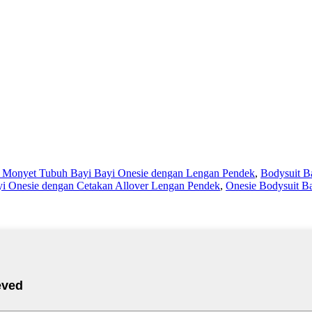
 Monyet Tubuh Bayi Bayi Onesie dengan Lengan Pendek
,
Bodysuit B
i Onesie dengan Cetakan Allover Lengan Pendek
,
Onesie Bodysuit Ba