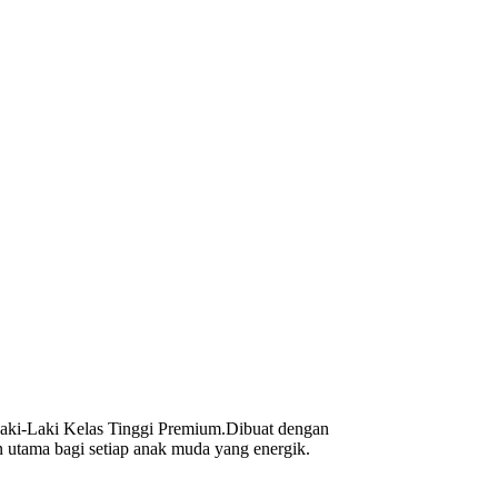
aki-Laki Kelas Tinggi Premium.Dibuat dengan
n utama bagi setiap anak muda yang energik.