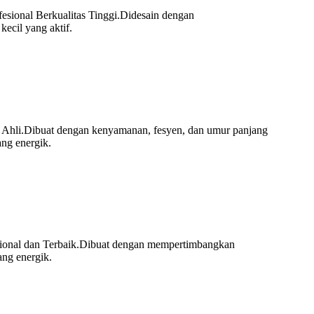
sional Berkualitas Tinggi.Didesain dengan
ecil yang aktif.
 Ahli.Dibuat dengan kenyamanan, fesyen, dan umur panjang
ang energik.
sional dan Terbaik.Dibuat dengan mempertimbangkan
ang energik.